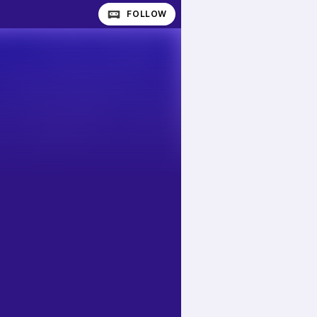
FOLLOW