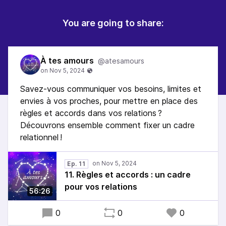
You are going to share:
À tes amours
@atesamours
Savez-vous communiquer vos besoins, limites et
envies à vos proches, pour mettre en place des
règles et accords dans vos relations ?
Découvrons ensemble comment fixer un cadre
relationnel !
Ep. 11
11. Règles et accords : un cadre
pour vos relations
56:26
0
0
0