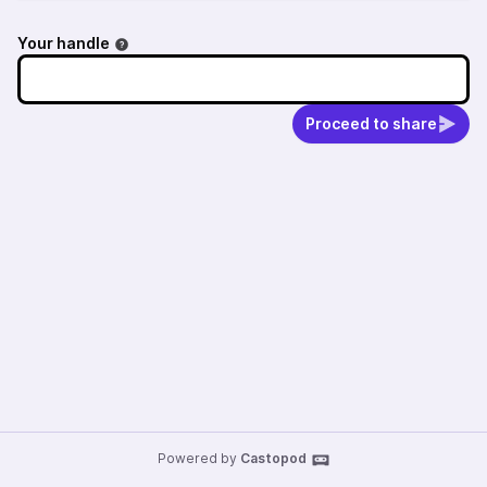
Your handle
Proceed to share
Powered by
Castopod