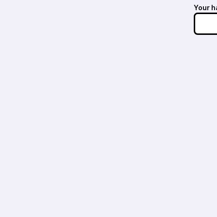
Your h