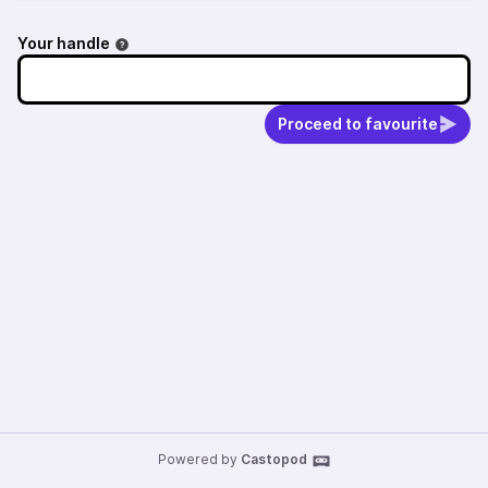
Your handle
Proceed to favourite
Powered by
Castopod