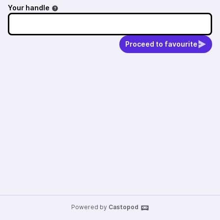
Your handle
Proceed to favourite
Powered by
Castopod