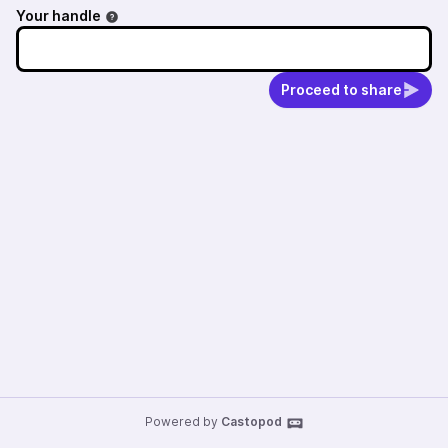
Your handle
Proceed to share
Powered by
Castopod