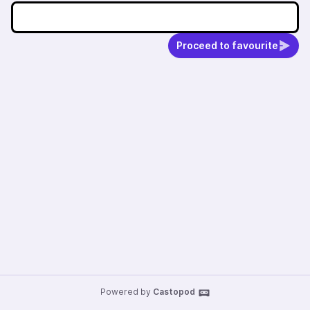
Proceed to favourite
Powered by
Castopod