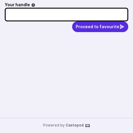
Your handle
Proceed to favourite
Powered by
Castopod